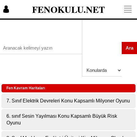
FENOKULU.NET
Ara
Fen Kavram Haritaları
7. Sınıf Elektrik Devreleri Konu Kapsamlı Milyoner Oyunu
6. sınıf Sesin Yayılması Konu Kapsamlı Büyük Risk
Oyunu