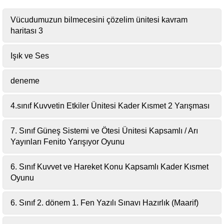
Vücudumuzun bilmecesini çözelim ünitesi kavram
haritası 3
Işık ve Ses
deneme
4.sınıf Kuvvetin Etkiler Ünitesi Kader Kısmet 2 Yarışması
7. Sınıf Güneş Sistemi ve Ötesi Ünitesi Kapsamlı / Arı
Yayınları Fenito Yarışıyor Oyunu
6. Sınıf Kuvvet ve Hareket Konu Kapsamlı Kader Kısmet
Oyunu
6. Sınıf 2. dönem 1. Fen Yazılı Sınavı Hazırlık (Maarif)