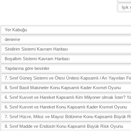
Işık
Yer Kabuğu
deneme
Sindirim Sistemi Kavram Haritası
Boşaltım Sistemi Kavram Haritası
Yapılarına göre besinler
7. Sınıf Güneş Sistemi ve Ötesi Ünitesi Kapsamlı / Arı Yayınları F
8. Sınıf Basit Makineler Konu Kapsamlı Kader Kısmet Oyunu
6. Sınıf Kuvvet ve Hareket Kapsamlı Kim Milyoner olmak İster? Y
6. Sınıf Kuvvet ve Hareket Konu Kapsamlı Kader Kısmet Oyunu
7. Sınıf Hücre, Mitoz ve Mayoz Bölünme Konu Kapsamlı Büyük 
8. Sınıf Madde ve Endüstri Konu Kapsamlı Büyük Risk Oyunu