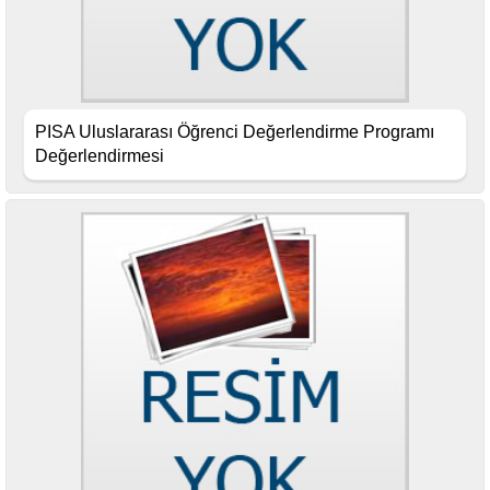
PISA Uluslararası Öğrenci Değerlendirme Programı
Değerlendirmesi