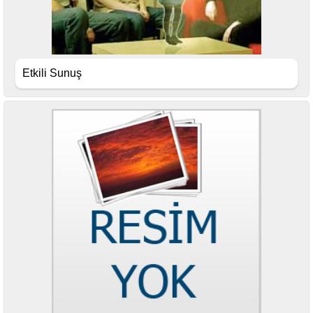
Etkili Sunuş