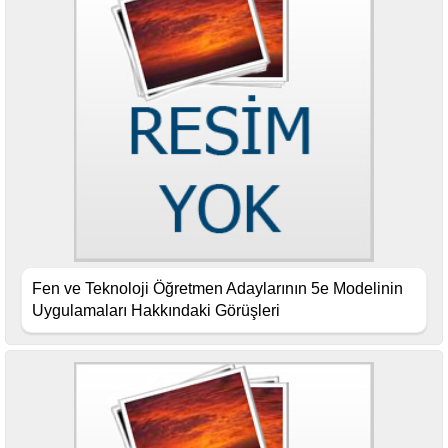
Fen ve Teknoloji Öğretmen Adaylarının 5e Modelinin
Uygulamaları Hakkındaki Görüşleri