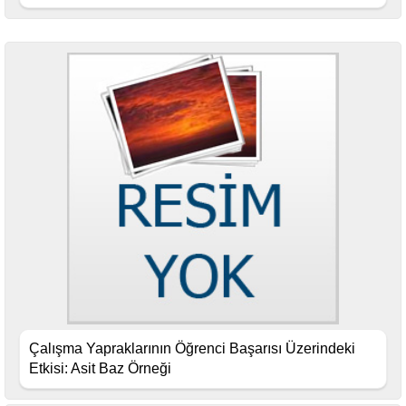
Çalışma Yapraklarının Öğrenci Başarısı Üzerindeki
Etkisi: Asit Baz Örneği