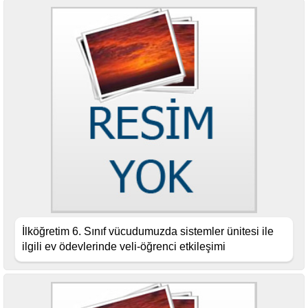
İlköğretim 6. Sınıf vücudumuzda sistemler ünitesi ile
ilgili ev ödevlerinde veli-öğrenci etkileşimi