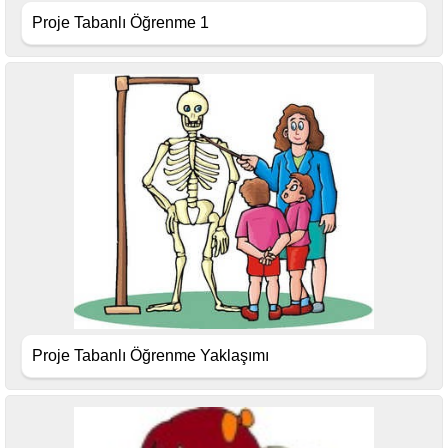
Proje Tabanlı Öğrenme 1
Proje Tabanlı Öğrenme Yaklaşımı