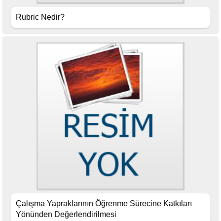
Rubric Nedir?
Çalışma Yapraklarının Öğrenme Sürecine Katkıları
Yönünden Değerlendirilmesi