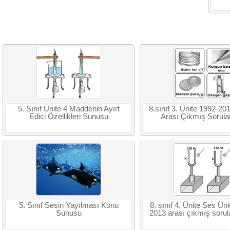
5. Sınıf Ünite 4 Maddenin Ayırt
8.sınıf 3. Ünite 1992-201
Edici Özellikleri Sunusu
Arası Çıkmış Sorula
5. Sınıf Sesin Yayılması Konu
8. sınıf 4. Ünite Ses Üni
Sunusu
2013 arası çıkmış soru