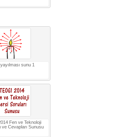
n yayılması sunu 1
14 Fen ve Teknoloji
u ve Cevapları Sunusu