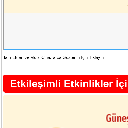
Tam Ekran ve Mobil Cihazlarda Gösterim İçin Tıklayın
Etkileşimli Etkinlikler İç