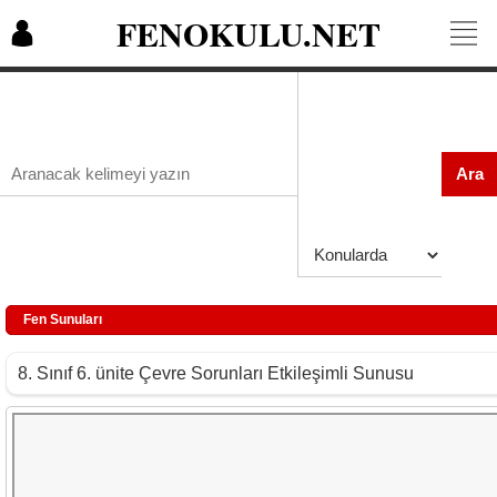
FENOKULU.NET
Ara
Fen Sunuları
8. Sınıf 6. ünite Çevre Sorunları Etkileşimli Sunusu