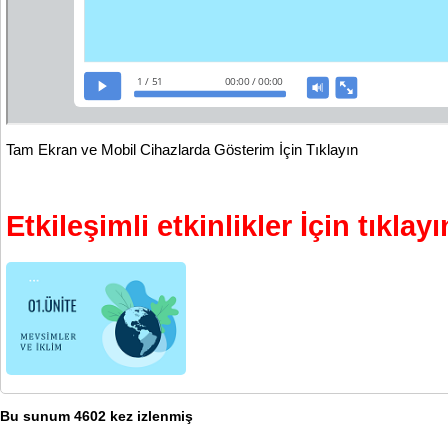
Tam Ekran ve Mobil Cihazlarda Gösterim İçin Tıklayın
Etkileşimli etkinlikler İçin tıklayı
Bu sunum 4602 kez izlenmiş