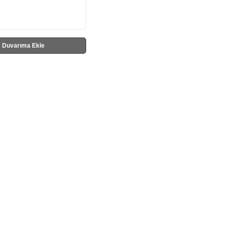
Duvarıma Ekle