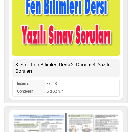
8. Sınıf Fen Bilimleri Dersi 2. Dönem 3. Yazılı
Soruları
İndirme
37518
Gönderen
Site Admini