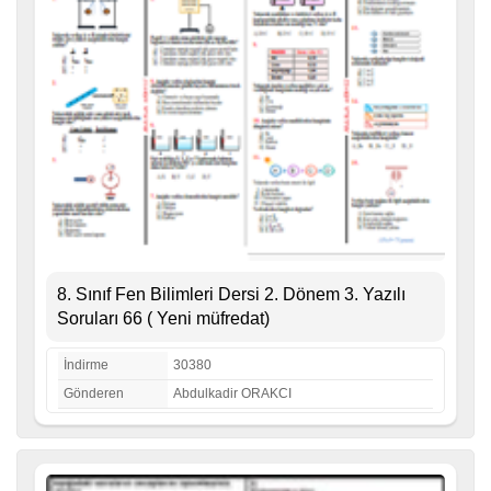
8. Sınıf Fen Bilimleri Dersi 2. Dönem 3. Yazılı
Soruları 66 ( Yeni müfredat)
İndirme
30380
Gönderen
Abdulkadir ORAKCI