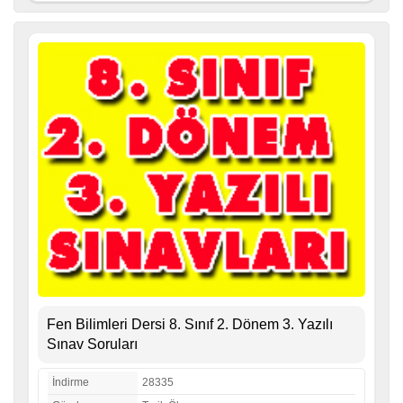
Fen Bilimleri Dersi 8. Sınıf 2. Dönem 3. Yazılı
Sınav Soruları
İndirme
28335