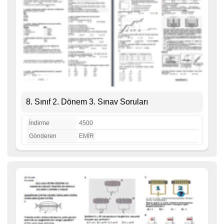
8. Sınıf 2. Dönem 3. Sınav Soruları
İndirme
4500
Gönderen
EMİR