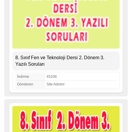
8. Sınıf Fen ve Teknoloji Dersi 2. Dönem 3.
Yazılı Soruları
İndirme
45206
Gönderen
Site Admini