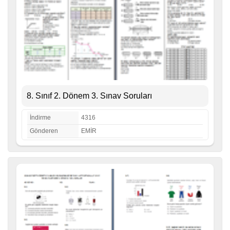
8. Sınıf 2. Dönem 3. Sınav Soruları
İndirme
4316
Gönderen
EMİR