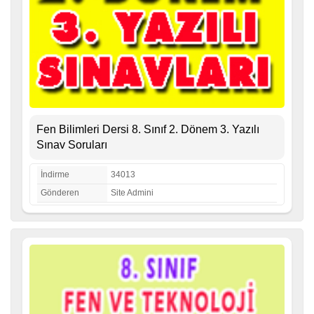
Fen Bilimleri Dersi 8. Sınıf 2. Dönem 3. Yazılı
Sınav Soruları
İndirme
34013
Gönderen
Site Admini