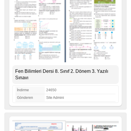
Fen Bilimleri Dersi 8. Sınıf 2. Dönem 3. Yazılı
Sınavı
İndirme
24650
Gönderen
Site Admini