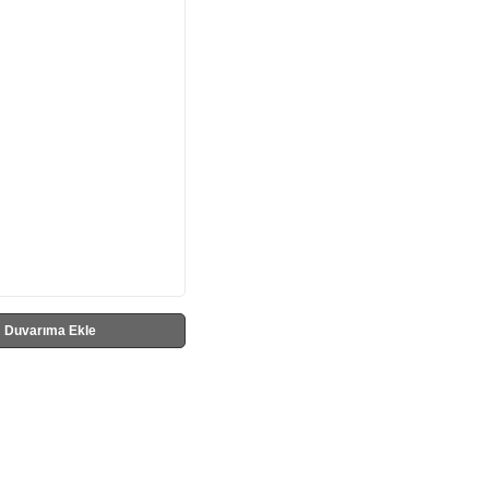
Duvarıma Ekle