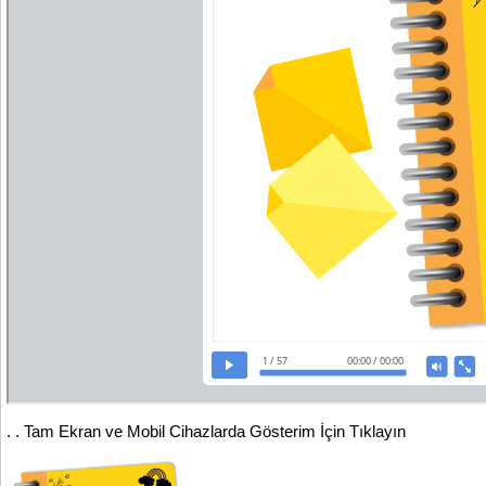
. .
Tam Ekran ve Mobil Cihazlarda Gösterim İçin Tıklayın