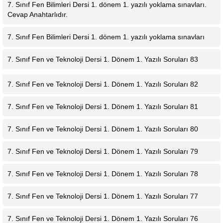
7. Sınıf Fen Bilimleri Dersi 1. dönem 1. yazılı yoklama sınavları.
Cevap Anahtarlıdır.
7. Sınıf Fen Bilimleri Dersi 1. dönem 1. yazılı yoklama sınavları
7. Sınıf Fen ve Teknoloji Dersi 1. Dönem 1. Yazılı Soruları 83
7. Sınıf Fen ve Teknoloji Dersi 1. Dönem 1. Yazılı Soruları 82
7. Sınıf Fen ve Teknoloji Dersi 1. Dönem 1. Yazılı Soruları 81
7. Sınıf Fen ve Teknoloji Dersi 1. Dönem 1. Yazılı Soruları 80
7. Sınıf Fen ve Teknoloji Dersi 1. Dönem 1. Yazılı Soruları 79
7. Sınıf Fen ve Teknoloji Dersi 1. Dönem 1. Yazılı Soruları 78
7. Sınıf Fen ve Teknoloji Dersi 1. Dönem 1. Yazılı Soruları 77
7. Sınıf Fen ve Teknoloji Dersi 1. Dönem 1. Yazılı Soruları 76