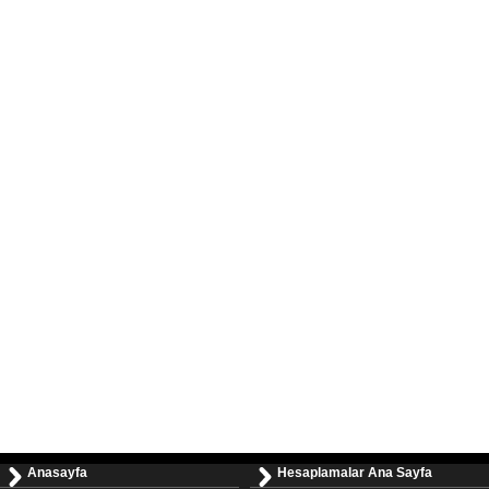
Anasayfa
Hesaplamalar Ana Sayfa