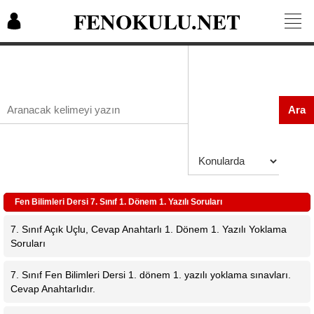
FENOKULU.NET
Ara
Fen Bilimleri Dersi 7. Sınıf 1. Dönem 1. Yazılı Soruları
7. Sınıf Açık Uçlu, Cevap Anahtarlı 1. Dönem 1. Yazılı Yoklama
Soruları
7. Sınıf Fen Bilimleri Dersi 1. dönem 1. yazılı yoklama sınavları.
Cevap Anahtarlıdır.