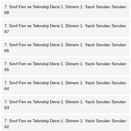
7. Sınıf Fen ve Teknoloji Dersi 1. Dönem 1. Yazılı Soruları Soruları
68
7. Sınıf Fen ve Teknoloji Dersi 1. Dönem 1. Yazılı Soruları Soruları
67
7. Sınıf Fen ve Teknoloji Dersi 1. Dönem 1. Yazılı Soruları Soruları
66
7. Sınıf Fen ve Teknoloji Dersi 1. Dönem 1. Yazılı Soruları Soruları
65
7. Sınıf Fen ve Teknoloji Dersi 1. Dönem 1. Yazılı Soruları Soruları
64
7. Sınıf Fen ve Teknoloji Dersi 1. Dönem 1. Yazılı Soruları Soruları
63
7. Sınıf Fen ve Teknoloji Dersi 1. Dönem 1. Yazılı Soruları Soruları
62