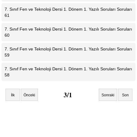
7. Sınıf Fen ve Teknoloji Dersi 1. Dönem 1. Yazılı Soruları Soruları
61
7. Sınıf Fen ve Teknoloji Dersi 1. Dönem 1. Yazılı Soruları Soruları
60
7. Sınıf Fen ve Teknoloji Dersi 1. Dönem 1. Yazılı Soruları Soruları
59
7. Sınıf Fen ve Teknoloji Dersi 1. Dönem 1. Yazılı Soruları Soruları
58
3/1
İlk
Önceki
Sonraki
Son