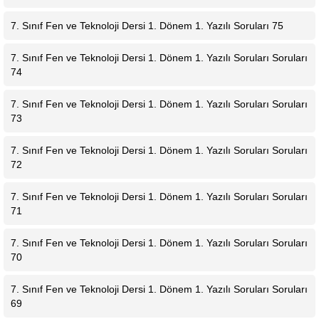
7. Sınıf Fen ve Teknoloji Dersi 1. Dönem 1. Yazılı Soruları 75
7. Sınıf Fen ve Teknoloji Dersi 1. Dönem 1. Yazılı Soruları Soruları
74
7. Sınıf Fen ve Teknoloji Dersi 1. Dönem 1. Yazılı Soruları Soruları
73
7. Sınıf Fen ve Teknoloji Dersi 1. Dönem 1. Yazılı Soruları Soruları
72
7. Sınıf Fen ve Teknoloji Dersi 1. Dönem 1. Yazılı Soruları Soruları
71
7. Sınıf Fen ve Teknoloji Dersi 1. Dönem 1. Yazılı Soruları Soruları
70
7. Sınıf Fen ve Teknoloji Dersi 1. Dönem 1. Yazılı Soruları Soruları
69