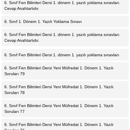
6. Sınıf Fen Bilimleri Dersi 1. dönem 1. yazılı yoklama sınavları.
Cevap Anahtarlıdır.
6. Sınıf 1. Dönem 1. Yazılı Yoklama Sınavı
6. Sınıf Fen Bilimleri Dersi 1. dönem 1. yazılı yoklama sınavları.
Cevap Anahtarlıdır.
6. Sınıf Fen Bilimleri Dersi 1. dönem 1. yazılı yoklama sınavları
6. Sınıf Fen Bilimleri Dersi Yeni Müfredat 1. Dönem 1. Yazılı
Soruları 79
6. Sınıf Fen Bilimleri Dersi Yeni Müfredat 1. Dönem 1. Yazılı
Soruları 78
6. Sınıf Fen Bilimleri Dersi Yeni Müfredat 1. Dönem 1. Yazılı
Soruları 77
6. Sınıf Fen Bilimleri Dersi Yeni Müfredat 1. Dönem 1. Yazılı