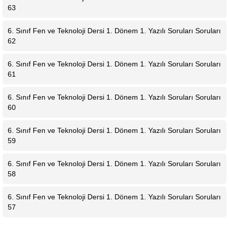
63
6. Sınıf Fen ve Teknoloji Dersi 1. Dönem 1. Yazılı Soruları Soruları
62
6. Sınıf Fen ve Teknoloji Dersi 1. Dönem 1. Yazılı Soruları Soruları
61
6. Sınıf Fen ve Teknoloji Dersi 1. Dönem 1. Yazılı Soruları Soruları
60
6. Sınıf Fen ve Teknoloji Dersi 1. Dönem 1. Yazılı Soruları Soruları
59
6. Sınıf Fen ve Teknoloji Dersi 1. Dönem 1. Yazılı Soruları Soruları
58
6. Sınıf Fen ve Teknoloji Dersi 1. Dönem 1. Yazılı Soruları Soruları
57