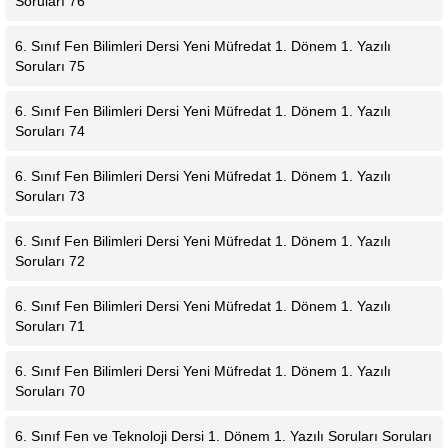
Soruları 76
6. Sınıf Fen Bilimleri Dersi Yeni Müfredat 1. Dönem 1. Yazılı
Soruları 75
6. Sınıf Fen Bilimleri Dersi Yeni Müfredat 1. Dönem 1. Yazılı
Soruları 74
6. Sınıf Fen Bilimleri Dersi Yeni Müfredat 1. Dönem 1. Yazılı
Soruları 73
6. Sınıf Fen Bilimleri Dersi Yeni Müfredat 1. Dönem 1. Yazılı
Soruları 72
6. Sınıf Fen Bilimleri Dersi Yeni Müfredat 1. Dönem 1. Yazılı
Soruları 71
6. Sınıf Fen Bilimleri Dersi Yeni Müfredat 1. Dönem 1. Yazılı
Soruları 70
6. Sınıf Fen ve Teknoloji Dersi 1. Dönem 1. Yazılı Soruları Soruları