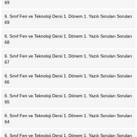
69
6. Sınıf Fen ve Teknoloji Dersi 1. Dönem 1. Yazılı Soruları Soruları
69
6. Sınıf Fen ve Teknoloji Dersi 1. Dönem 1. Yazılı Soruları Soruları
68
6. Sınıf Fen ve Teknoloji Dersi 1. Dönem 1. Yazılı Soruları Soruları
67
6. Sınıf Fen ve Teknoloji Dersi 1. Dönem 1. Yazılı Soruları Soruları
66
6. Sınıf Fen ve Teknoloji Dersi 1. Dönem 1. Yazılı Soruları Soruları
65
6. Sınıf Fen ve Teknoloji Dersi 1. Dönem 1. Yazılı Soruları Soruları
64
6. Sınıf Fen ve Teknoloji Dersi 1. Dönem 1. Yazılı Soruları Soruları