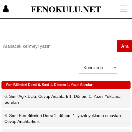
FENOKULU.NET
Ara
Fen Bilimleri Dersi 6. Sınıf 1. Dönem 1. Yazılı Soruları
6. Sınıf Açık Uçlu, Cevap Anahtarlı 1. Dönem 1. Yazılı Yoklama
Soruları
6. Sınıf Fen Bilimleri Dersi 1. dönem 1. yazılı yoklama sınavları.
Cevap Anahtarlıdır.